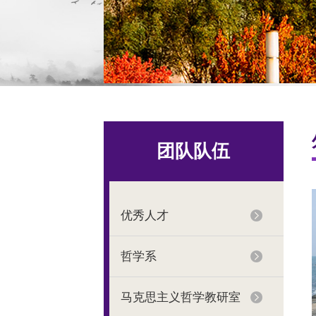
团队队伍
优秀人才
哲学系
马克思主义哲学教研室