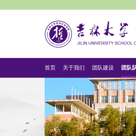
首页
关于我们
团队建设
团队