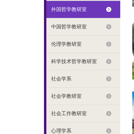
外国哲学教研室
中国哲学教研室
伦理学教研室
科学技术哲学教研室
社会学系
社会学教研室
社会工作教研室
心理学系