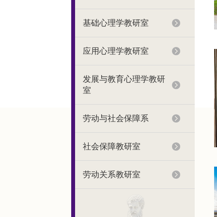
基础心理学教研室
应用心理学教研室
发展与教育心理学教研
室
劳动与社会保障系
社会保障教研室
劳动关系教研室