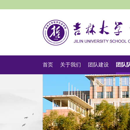
首页
关于我们
团队建设
团队