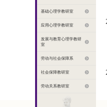
基础心理学教研室
应用心理学教研室
发展与教育心理学教研
室
劳动与社会保障系
社会保障教研室
劳动关系教研室