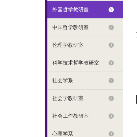
外国哲学教研室
中国哲学教研室
伦理学教研室
科学技术哲学教研室
社会学系
社会学教研室
社会工作教研室
心理学系