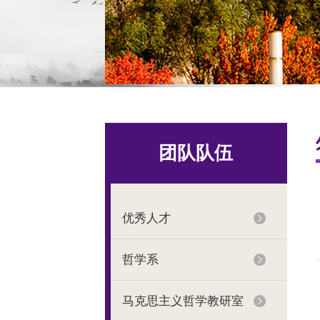
团队队伍
优秀人才
哲学系
马克思主义哲学教研室