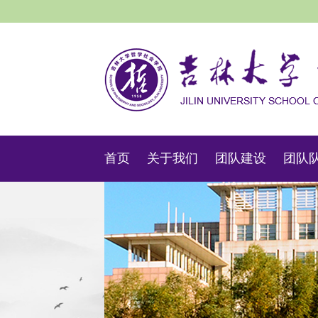
首页
关于我们
团队建设
团队