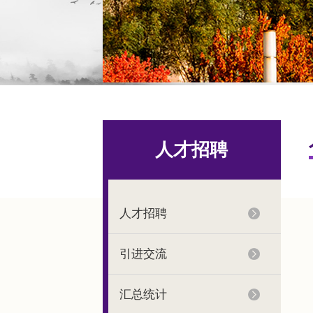
人才招聘
人才招聘
引进交流
汇总统计