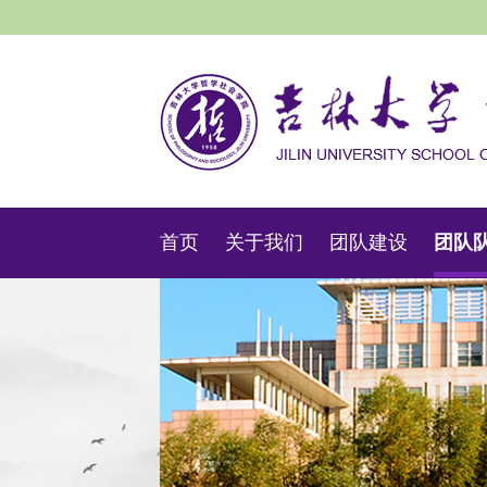
首页
关于我们
团队建设
团队