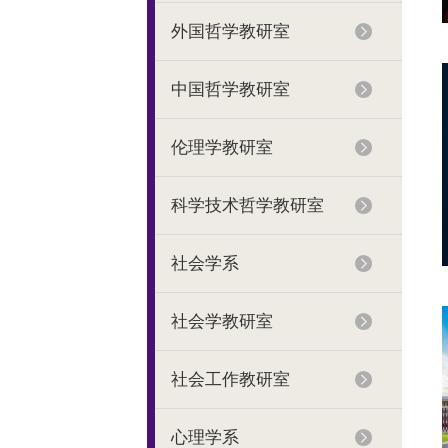
外国哲学教研室
中国哲学教研室
伦理学教研室
科学技术哲学教研室
社会学系
社会学教研室
社会工作教研室
心理学系