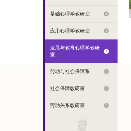
基础心理学教研室
应用心理学教研室
发展与教育心理学教研
室
劳动与社会保障系
社会保障教研室
劳动关系教研室