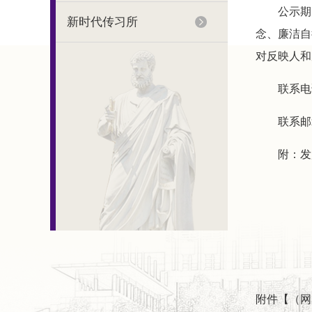
公示期
新时代传习所
念、廉洁自
对反映人和
联系电
联系邮
附：发
附件【
（网