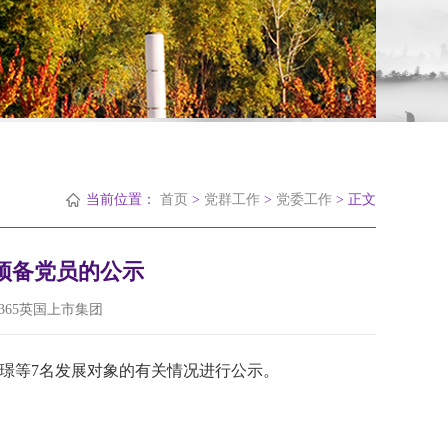
当前位置：
首页
>
党群工作
>
党委工作
> 正文
预备党员的公示
365英国上市集团
璟
等7
名发展对象的有关情况进行公示。