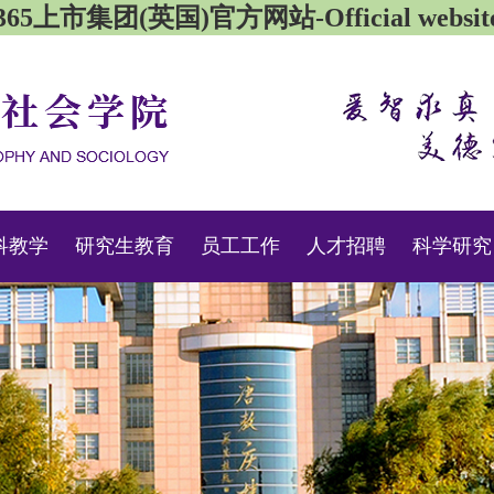
365上市集团(英国)官方网站-Official websit
科教学
研究生教育
员工工作
人才招聘
科学研究